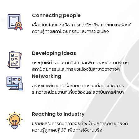
Connecting people
เชื่อมโยงโลกแห่งวิชาการและวิชาชีพ และเผยแพร่องค์
ความรู้ทางสถาปัตยกรรมและการผังเมือง
Developing ideas
กระตุ้นให้นำเสนองานวิจัย และพัฒนาองค์ความรู้ทาง
สถาปัตยกรรมและการผังเมืองในสาขาวิชาต่างๆ
Networking
สร้างและพัฒนาเครือข่ายความร่วมมือทางวิชาการ
ระหว่างหน่วยงานที่เกี่ยวข้องและสถาบันการศึกษา
Reaching to industry
ขยายผลในการค้นคว้าวิจัยที่จะนำไปสู่การพัฒนาองค์
ความรู้สู่ภาคปฏิบัติ เพื่อการใช้งานจริง