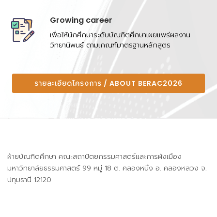
Growing career
เพื่อให้นักศึกษาระดับบัณฑิตศึกษาเผยแพร่ผลงาน
วิทยานิพนธ์ ตามเกณฑ์มาตรฐานหลักสูตร
รายละเอียดโครงการ / ABOUT BERAC2026
ฝ่ายบัณฑิตศึกษา คณะสถาปัตยกรรมศาสตร์และการผังเมือง
มหาวิทยาลัยธรรมศาสตร์ 99 หมู่ 18 ต. คลองหนึ่ง อ. คลองหลวง จ.
ปทุมธานี 12120