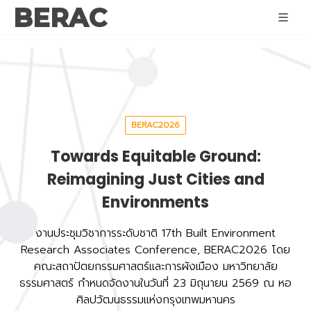
BERAC
BERAC2026
Towards Equitable Ground:
Reimagining Just Cities and
Environments
งานประชุมวิชาการระดับชาติ 17th Built Environment
Research Associates Conference, BERAC2026 โดย
คณะสถาปัตยกรรมศาสตร์และการผังเมือง มหาวิทยาลัย
ธรรมศาสตร์ กำหนดจัดงานในวันที่ 23 มิถุนายน 2569 ณ หอ
ศิลปวัฒนธรรมแห่งกรุงเทพมหานคร